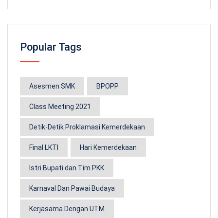
Popular Tags
Asesmen SMK
BPOPP
Class Meeting 2021
Detik-Detik Proklamasi Kemerdekaan
Final LKTI
Hari Kemerdekaan
Istri Bupati dan Tim PKK
Karnaval Dan Pawai Budaya
Kerjasama Dengan UTM