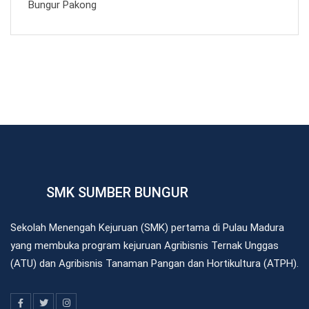
Bungur Pakong
SMK SUMBER BUNGUR
Sekolah Menengah Kejuruan (SMK) pertama di Pulau Madura
yang membuka program kejuruan Agribisnis Ternak Unggas
(ATU) dan Agribisnis Tanaman Pangan dan Hortikultura (ATPH).