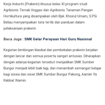
Kerja Industri (Prakerin) khusus kelas XI program studi
Agribisnis Ternak Unggas dan Agribisnis Tanaman Pangan
Hortikultura yang disampaikan oleh Bpk. Khoirul Umam, S.PSi.
Beliau menyampaikan tata tertib dan panduan dalam
pelaksanaan prakerin.
Baca Juga :
SMK Gelar Perayaan Hari Guru Nasional
Kegiatan bimbingan klasikal dan pembekalan prakerin berjalan
dengan lancar dan semua peserta sangat antusias. Diharapkan
dengan adanya kegiatan tersebut menjadikan SMK Sumber
Bungur menjadi lebih baik lagi, dan menambah semangat belajar
bagi siswa dan siswi SMK Sumber Bungur Pakong, Aamiin Ya
Rabbal ‘Alamin.