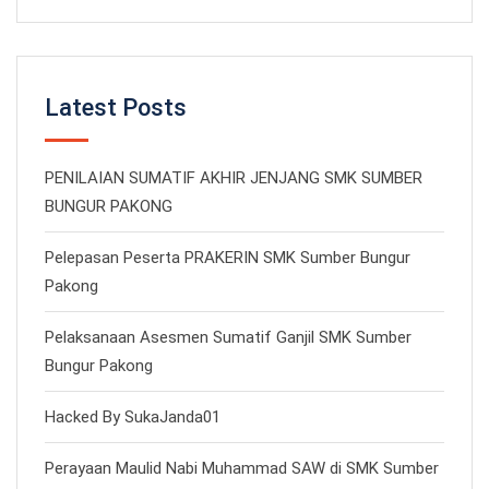
Latest Posts
PENILAIAN SUMATIF AKHIR JENJANG SMK SUMBER
BUNGUR PAKONG
Pelepasan Peserta PRAKERIN SMK Sumber Bungur
Pakong
Pelaksanaan Asesmen Sumatif Ganjil SMK Sumber
Bungur Pakong
Hacked By SukaJanda01
Perayaan Maulid Nabi Muhammad SAW di SMK Sumber