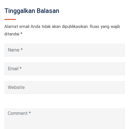
Tinggalkan Balasan
Alamat email Anda tidak akan dipublikasikan.
Ruas yang wajib
ditandai
*