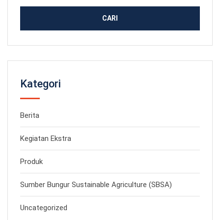
Kategori
Berita
Kegiatan Ekstra
Produk
Sumber Bungur Sustainable Agriculture (SBSA)
Uncategorized