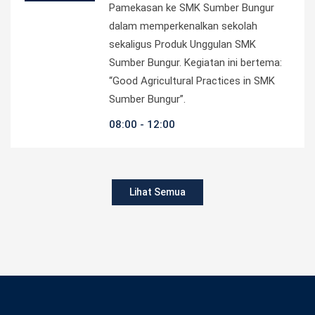
Pamekasan ke SMK Sumber Bungur
dalam memperkenalkan sekolah
sekaligus Produk Unggulan SMK
Sumber Bungur. Kegiatan ini bertema:
“Good Agricultural Practices in SMK
Sumber Bungur”.
08:00
12:00
Lihat Semua