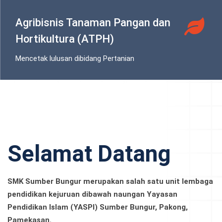
Agribisnis Tanaman Pangan dan
Hortikultura (ATPH)
Mencetak lulusan dibidang Pertanian
Selamat Datang
SMK Sumber Bungur merupakan salah satu unit lembaga
pendidikan kejuruan dibawah naungan Yayasan
Pendidikan Islam (YASPI) Sumber Bungur, Pakong,
Pamekasan.