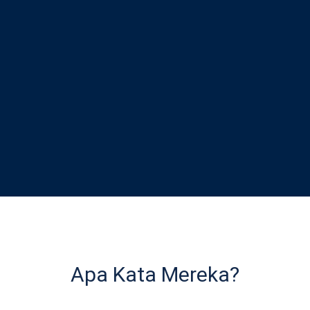
Apa Kata Mereka?