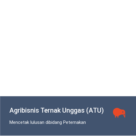
Agribisnis Ternak Unggas (ATU)
Mencetak lulusan dibidang Peternakan