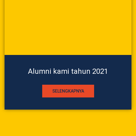
Alumni kami tahun 2021
SELENGKAPNYA