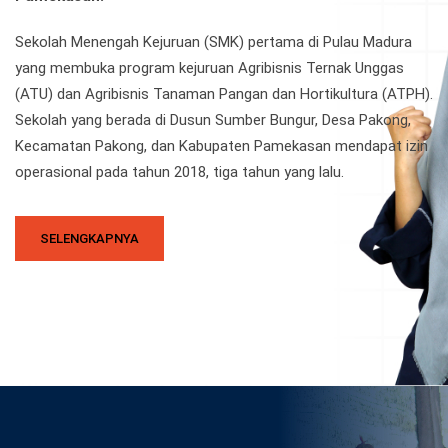
Sekolah Menengah Kejuruan (SMK) pertama di Pulau Madura
yang membuka program kejuruan Agribisnis Ternak Unggas
(ATU) dan Agribisnis Tanaman Pangan dan Hortikultura (ATPH).
Sekolah yang berada di Dusun Sumber Bungur, Desa Pakong,
Kecamatan Pakong, dan Kabupaten Pamekasan mendapat izin
operasional pada tahun 2018, tiga tahun yang lalu.
SELENGKAPNYA