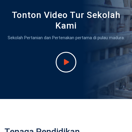
Tonton Video Tur Sekolah
Kami
Sekolah Pertanian dan Pertenakan pertama di pulau madura.
Tenaga Pendidikan