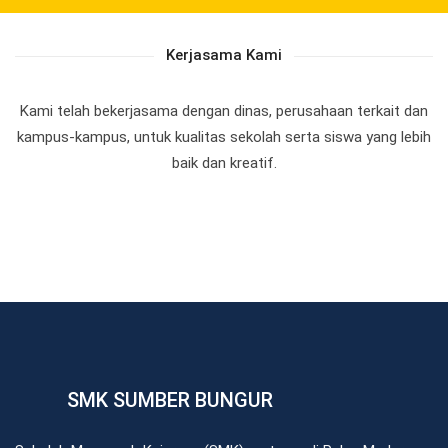
Kerjasama Kami
Kami telah bekerjasama dengan dinas, perusahaan terkait dan
kampus-kampus, untuk kualitas sekolah serta siswa yang lebih
baik dan kreatif.
SMK SUMBER BUNGUR