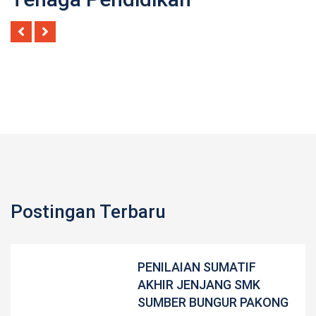
Postingan Terbaru
PENILAIAN SUMATIF
AKHIR JENJANG SMK
SUMBER BUNGUR PAKONG