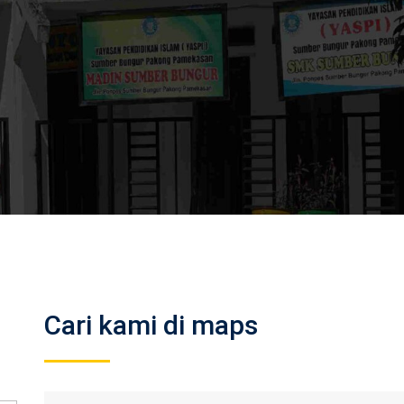
Cari kami di maps