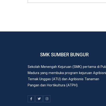
SMK SUMBER BUNGUR
Sekolah Menengah Kejuruan (SMK) pertama di Pul
Madura yang membuka program kejuruan Agribisn
Ternak Unggas (ATU) dan Agribisnis Tanaman
Pangan dan Hortikultura (ATPH).