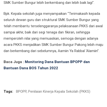
SMK Sumber Bungur lebih berkembang dan lebih baik lagi”.
Bpk. Kepala sekolah juga menyampaikan “Terimakasih kepada
seluruh dewan guru dan struktural SMK Sumber Bungur yang
telah membantu terselenggaranya pelaksanaan PKKS dari awal
sampai akhir, baik dari segi tenaga dan fikiran, sehingga
memperoleh nilai yang memuaskan, semoga dengan adanya
acara PKKS menjadikan SMK Sumber Bungur Pakong lebih maju
dan berkembang dari sebelumnya, Aamiin Ya Rabbal ‘Alamiin”.
Baca Juga :
Monitoring Dana Bantuan BPOPP dan
Bantuan Dana BOS Tahun 2022
Tags:
BPOPP
,
Penilaian Kinerja Kepala Sekolah (PKKS)