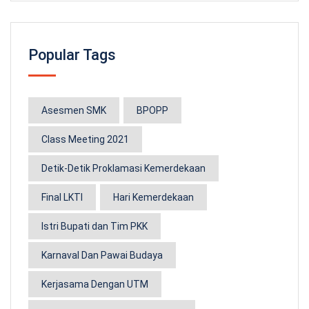
Popular Tags
Asesmen SMK
BPOPP
Class Meeting 2021
Detik-Detik Proklamasi Kemerdekaan
Final LKTI
Hari Kemerdekaan
Istri Bupati dan Tim PKK
Karnaval Dan Pawai Budaya
Kerjasama Dengan UTM