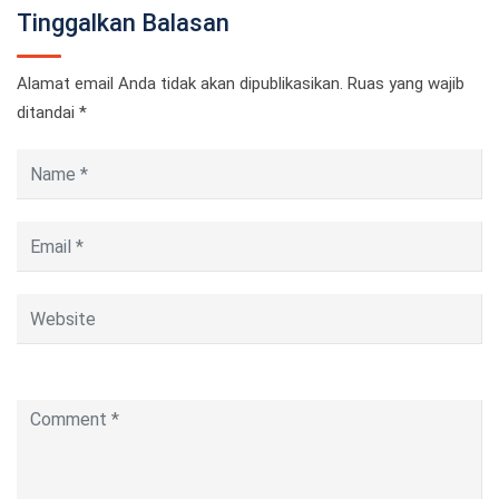
Tinggalkan Balasan
Alamat email Anda tidak akan dipublikasikan.
Ruas yang wajib
ditandai
*