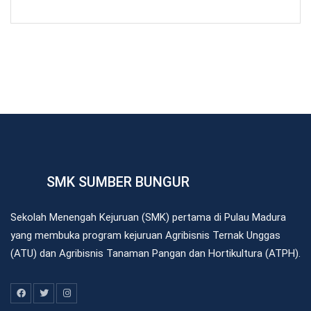
SMK SUMBER BUNGUR
Sekolah Menengah Kejuruan (SMK) pertama di Pulau Madura
yang membuka program kejuruan Agribisnis Ternak Unggas
(ATU) dan Agribisnis Tanaman Pangan dan Hortikultura (ATPH).