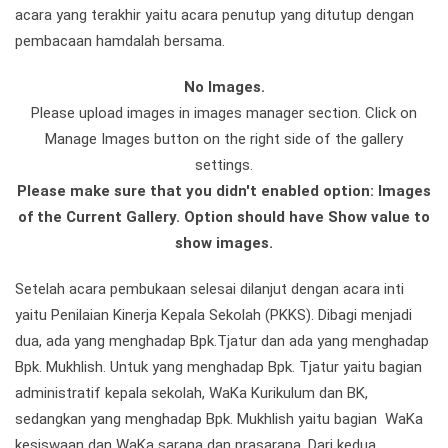
acara yang terakhir yaitu acara penutup yang ditutup dengan
pembacaan hamdalah bersama.
No Images.
Please upload images in images manager section. Click on
Manage Images button on the right side of the gallery
settings.
Please make sure that you didn't enabled option: Images
of the Current Gallery. Option should have Show value to
show images.
Setelah acara pembukaan selesai dilanjut dengan acara inti
yaitu Penilaian Kinerja Kepala Sekolah (PKKS). Dibagi menjadi
dua, ada yang menghadap Bpk.Tjatur dan ada yang menghadap
Bpk. Mukhlish. Untuk yang menghadap Bpk. Tjatur yaitu bagian
administratif kepala sekolah, WaKa Kurikulum dan BK,
sedangkan yang menghadap Bpk. Mukhlish yaitu bagian WaKa
kesiswaan dan WaKa sarana dan prasarana. Dari kedua