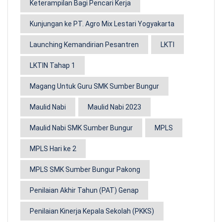
Keterampilan Bagi Pencari Kerja
Kunjungan ke PT. Agro Mix Lestari Yogyakarta
Launching Kemandirian Pesantren
LKTI
LKTIN Tahap 1
Magang Untuk Guru SMK Sumber Bungur
Maulid Nabi
Maulid Nabi 2023
Maulid Nabi SMK Sumber Bungur
MPLS
MPLS Hari ke 2
MPLS SMK Sumber Bungur Pakong
Penilaian Akhir Tahun (PAT) Genap
Penilaian Kinerja Kepala Sekolah (PKKS)