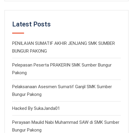
Latest Posts
PENILAIAN SUMATIF AKHIR JENJANG SMK SUMBER
BUNGUR PAKONG
Pelepasan Peserta PRAKERIN SMK Sumber Bungur
Pakong
Pelaksanaan Asesmen Sumatif Ganjil SMK Sumber
Bungur Pakong
Hacked By SukaJanda01
Perayaan Maulid Nabi Muhammad SAW di SMK Sumber
Bungur Pakong