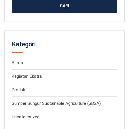
Kategori
Berita
Kegiatan Ekstra
Produk
Sumber Bungur Sustainable Agriculture (SBSA)
Uncategorized