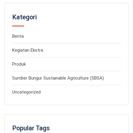
Kategori
Berita
Kegiatan Ekstra
Produk
Sumber Bungur Sustainable Agriculture (SBSA)
Uncategorized
Popular Tags