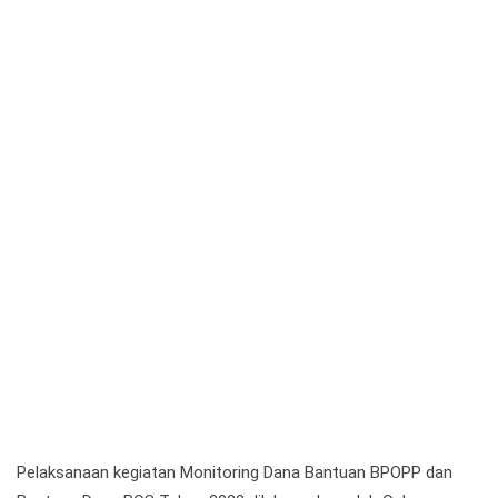
Pelaksanaan kegiatan Monitoring Dana Bantuan BPOPP dan