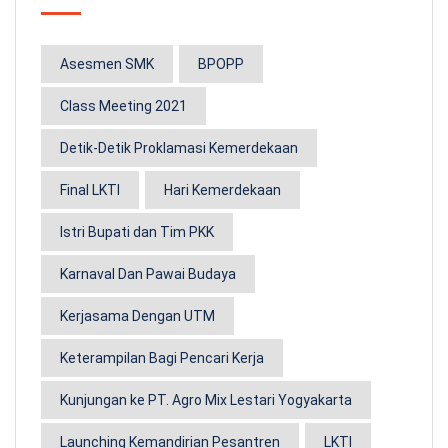
Asesmen SMK
BPOPP
Class Meeting 2021
Detik-Detik Proklamasi Kemerdekaan
Final LKTI
Hari Kemerdekaan
Istri Bupati dan Tim PKK
Karnaval Dan Pawai Budaya
Kerjasama Dengan UTM
Keterampilan Bagi Pencari Kerja
Kunjungan ke PT. Agro Mix Lestari Yogyakarta
Launching Kemandirian Pesantren
LKTI