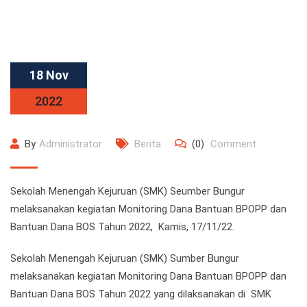
18 Nov
2022
By
Administrator
Berita
(0)
Comment
Sekolah Menengah Kejuruan (SMK) Seumber Bungur
melaksanakan kegiatan Monitoring Dana Bantuan BPOPP dan
Bantuan Dana BOS Tahun 2022, Kamis, 17/11/22.
Sekolah Menengah Kejuruan (SMK) Sumber Bungur
melaksanakan kegiatan Monitoring Dana Bantuan BPOPP dan
Bantuan Dana BOS Tahun 2022 yang dilaksanakan di SMK