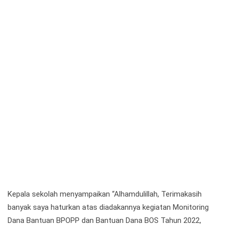
Kepala sekolah menyampaikan “Alhamdulillah, Terimakasih
banyak saya haturkan atas diadakannya kegiatan Monitoring
Dana Bantuan BPOPP dan Bantuan Dana BOS Tahun 2022,