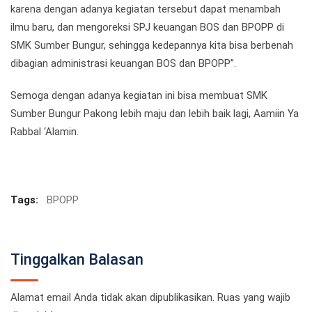
karena dengan adanya kegiatan tersebut dapat menambah
ilmu baru, dan mengoreksi SPJ keuangan BOS dan BPOPP di
SMK Sumber Bungur, sehingga kedepannya kita bisa berbenah
dibagian administrasi keuangan BOS dan BPOPP”.
Semoga dengan adanya kegiatan ini bisa membuat SMK
Sumber Bungur Pakong lebih maju dan lebih baik lagi, Aamiin Ya
Rabbal ‘Alamin.
Tags:
BPOPP
Tinggalkan Balasan
Alamat email Anda tidak akan dipublikasikan.
Ruas yang wajib