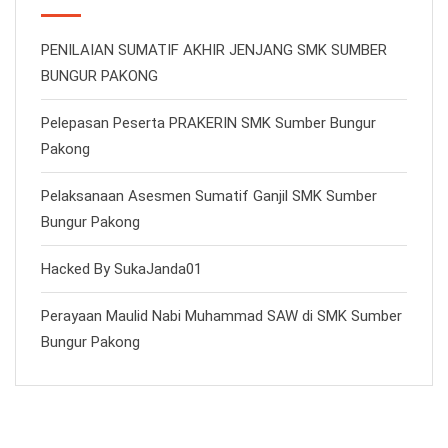
PENILAIAN SUMATIF AKHIR JENJANG SMK SUMBER
BUNGUR PAKONG
Pelepasan Peserta PRAKERIN SMK Sumber Bungur
Pakong
Pelaksanaan Asesmen Sumatif Ganjil SMK Sumber
Bungur Pakong
Hacked By SukaJanda01
Perayaan Maulid Nabi Muhammad SAW di SMK Sumber
Bungur Pakong