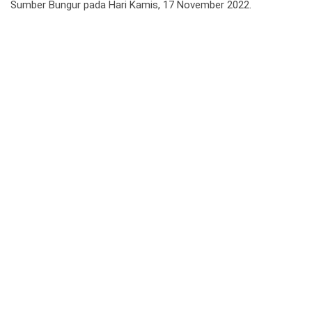
Sumber Bungur pada Hari Kamis, 17 November 2022.