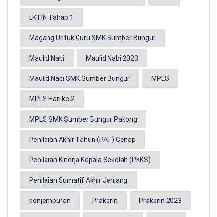
LKTIN Tahap 1
Magang Untuk Guru SMK Sumber Bungur
Maulid Nabi
Maulid Nabi 2023
Maulid Nabi SMK Sumber Bungur
MPLS
MPLS Hari ke 2
MPLS SMK Sumber Bungur Pakong
Penilaian Akhir Tahun (PAT) Genap
Penilaian Kinerja Kepala Sekolah (PKKS)
Penilaian Sumatif Akhir Jenjang
penjemputan
Prakerin
Prakerin 2023