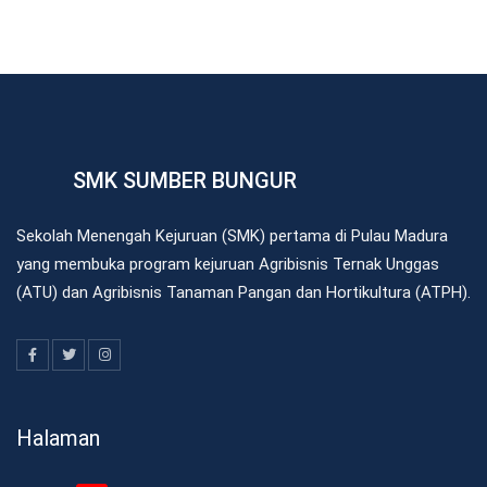
SMK SUMBER BUNGUR
Sekolah Menengah Kejuruan (SMK) pertama di Pulau Madura
yang membuka program kejuruan Agribisnis Ternak Unggas
(ATU) dan Agribisnis Tanaman Pangan dan Hortikultura (ATPH).
Halaman