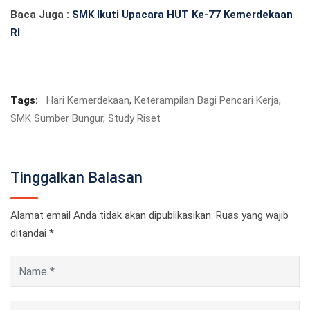
Baca Juga :
SMK Ikuti Upacara HUT Ke-77 Kemerdekaan
RI
Tags:
Hari Kemerdekaan
,
Keterampilan Bagi Pencari Kerja
,
SMK Sumber Bungur
,
Study Riset
Tinggalkan Balasan
Alamat email Anda tidak akan dipublikasikan.
Ruas yang wajib
ditandai
*