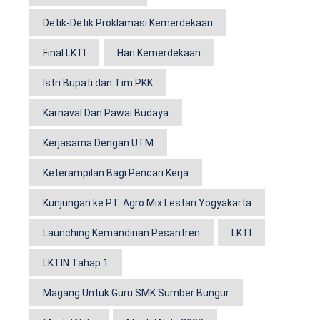
Detik-Detik Proklamasi Kemerdekaan
Final LKTI
Hari Kemerdekaan
Istri Bupati dan Tim PKK
Karnaval Dan Pawai Budaya
Kerjasama Dengan UTM
Keterampilan Bagi Pencari Kerja
Kunjungan ke PT. Agro Mix Lestari Yogyakarta
Launching Kemandirian Pesantren
LKTI
LKTIN Tahap 1
Magang Untuk Guru SMK Sumber Bungur