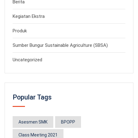
Berita
Kegiatan Ekstra
Produk
Sumber Bungur Sustainable Agriculture (SBSA)
Uncategorized
Popular Tags
Asesmen SMK
BPOPP
Class Meeting 2021