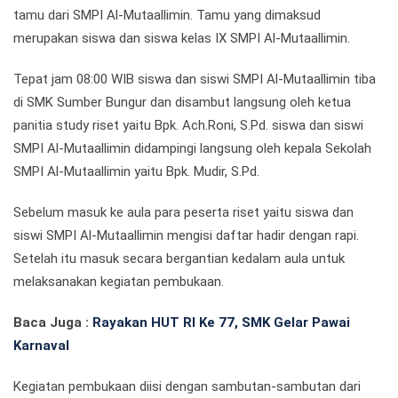
tamu dari SMPI Al-Mutaallimin. Tamu yang dimaksud
merupakan siswa dan siswa kelas IX SMPI Al-Mutaallimin.
Tepat jam 08:00 WIB siswa dan siswi SMPI Al-Mutaallimin tiba
di SMK Sumber Bungur dan disambut langsung oleh ketua
panitia study riset yaitu Bpk. Ach.Roni, S.Pd. siswa dan siswi
SMPI Al-Mutaallimin didampingi langsung oleh kepala Sekolah
SMPI Al-Mutaallimin yaitu Bpk. Mudir, S.Pd.
Sebelum masuk ke aula para peserta riset yaitu siswa dan
siswi SMPI Al-Mutaallimin mengisi daftar hadir dengan rapi.
Setelah itu masuk secara bergantian kedalam aula untuk
melaksanakan kegiatan pembukaan.
Baca Juga :
Rayakan HUT RI Ke 77, SMK Gelar Pawai
Karnaval
Kegiatan pembukaan diisi dengan sambutan-sambutan dari