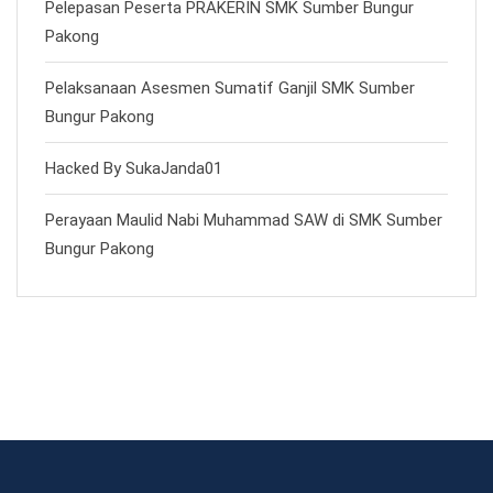
Pelepasan Peserta PRAKERIN SMK Sumber Bungur
Pakong
Pelaksanaan Asesmen Sumatif Ganjil SMK Sumber
Bungur Pakong
Hacked By SukaJanda01
Perayaan Maulid Nabi Muhammad SAW di SMK Sumber
Bungur Pakong