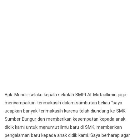
Bpk. Mundir selaku kepala sekolah SMPI Al-Mutaallimin juga
menyampaikan terimakasih dalam sambutan beliau “saya
ucapkan banyak terimakasih karena telah diundang ke SMK
Sumber Bungur dan memberikan kesempatan kepada anak
didik kami untuk menuntut ilmu baru di SMK, memberikan
pengalaman baru kepada anak didik kami. Saya berharap agar