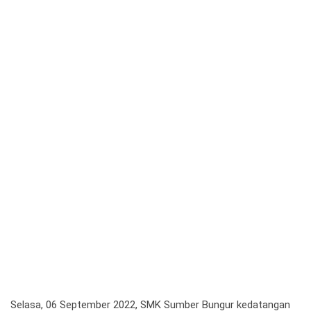
Selasa, 06 September 2022, SMK Sumber Bungur kedatangan