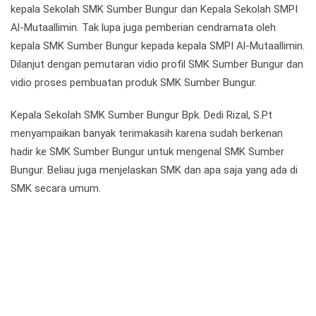
kepala Sekolah SMK Sumber Bungur dan Kepala Sekolah SMPI
Al-Mutaallimin. Tak lupa juga pemberian cendramata oleh
kepala SMK Sumber Bungur kepada kepala SMPI Al-Mutaallimin.
Dilanjut dengan pemutaran vidio profil SMK Sumber Bungur dan
vidio proses pembuatan produk SMK Sumber Bungur.
Kepala Sekolah SMK Sumber Bungur Bpk. Dedi Rizal, S.Pt
menyampaikan banyak terimakasih karena sudah berkenan
hadir ke SMK Sumber Bungur untuk mengenal SMK Sumber
Bungur. Beliau juga menjelaskan SMK dan apa saja yang ada di
SMK secara umum.