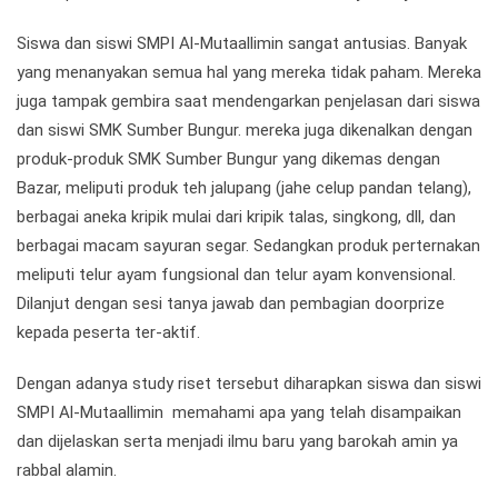
Siswa dan siswi SMPI Al-Mutaallimin sangat antusias. Banyak
yang menanyakan semua hal yang mereka tidak paham. Mereka
juga tampak gembira saat mendengarkan penjelasan dari siswa
dan siswi SMK Sumber Bungur. mereka juga dikenalkan dengan
produk-produk SMK Sumber Bungur yang dikemas dengan
Bazar, meliputi produk teh jalupang (jahe celup pandan telang),
berbagai aneka kripik mulai dari kripik talas, singkong, dll, dan
berbagai macam sayuran segar. Sedangkan produk perternakan
meliputi telur ayam fungsional dan telur ayam konvensional.
Dilanjut dengan sesi tanya jawab dan pembagian doorprize
kepada peserta ter-aktif.
Dengan adanya study riset tersebut diharapkan siswa dan siswi
SMPI Al-Mutaallimin memahami apa yang telah disampaikan
dan dijelaskan serta menjadi ilmu baru yang barokah amin ya
rabbal alamin.