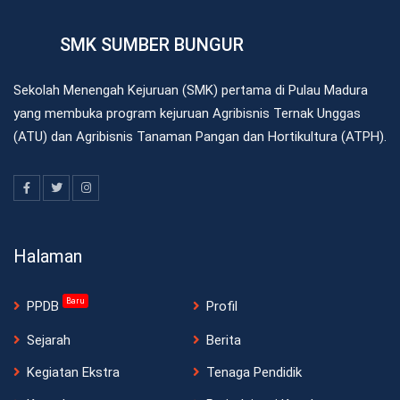
SMK SUMBER BUNGUR
Sekolah Menengah Kejuruan (SMK) pertama di Pulau Madura
yang membuka program kejuruan Agribisnis Ternak Unggas
(ATU) dan Agribisnis Tanaman Pangan dan Hortikultura (ATPH).
Halaman
Baru
PPDB
Profil
Sejarah
Berita
Kegiatan Ekstra
Tenaga Pendidik