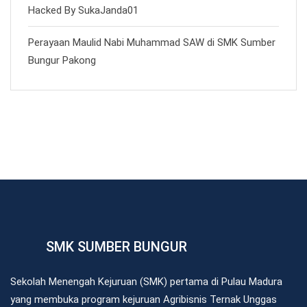
Hacked By SukaJanda01
Perayaan Maulid Nabi Muhammad SAW di SMK Sumber
Bungur Pakong
SMK SUMBER BUNGUR
Sekolah Menengah Kejuruan (SMK) pertama di Pulau Madura
yang membuka program kejuruan Agribisnis Ternak Unggas