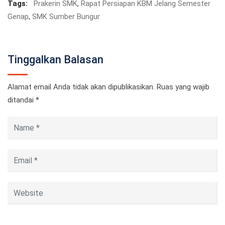
Tags:
Prakerin SMK
,
Rapat Persiapan KBM Jelang Semester
Genap
,
SMK Sumber Bungur
Tinggalkan Balasan
Alamat email Anda tidak akan dipublikasikan.
Ruas yang wajib
ditandai
*