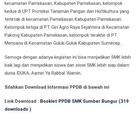
kecamatan Pamekasan, Kabupaten Pamekasan, kelompok
kedua di UPT Proteksi Tanaman Pangan dan Holtikultura yang
terletak di kecamatan Pamekasan Kabupaten Pamekasan.
Kelompok ketiga di PT. Giri Agro Raya Sejahtera di Kecamatan
Pakong Kabupaten Pamekasan, kelompok terakhir di PT
Mensana di Kecamatan Guluk-Guluk Kabupaten Sumenep.
Semoga dengan adanya kegiatan ini bisa menjadikan SMK lebih
baik lagi dan menjadikan siswa dan siswi SMK lebih siap dalam
dunia IDUKA, Aamin Ya Rabbal ‘Alamin.
Silahkan Download Informasi PPDB di bawah ini
Link Download :
Booklet PPDB SMK Sumber Bungur (319
downloads )