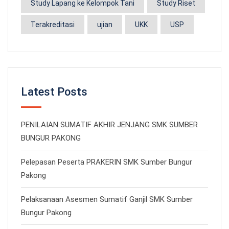
Study Lapang ke Kelompok Tani
Study Riset
Terakreditasi
ujian
UKK
USP
Latest Posts
PENILAIAN SUMATIF AKHIR JENJANG SMK SUMBER
BUNGUR PAKONG
Pelepasan Peserta PRAKERIN SMK Sumber Bungur
Pakong
Pelaksanaan Asesmen Sumatif Ganjil SMK Sumber
Bungur Pakong