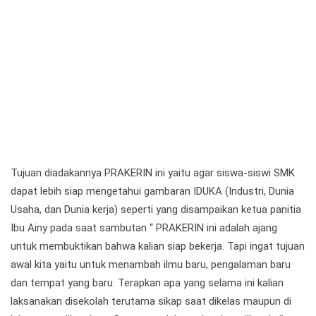
Tujuan diadakannya PRAKERIN ini yaitu agar siswa-siswi SMK
dapat lebih siap mengetahui gambaran IDUKA (Industri, Dunia
Usaha, dan Dunia kerja) seperti yang disampaikan ketua panitia
Ibu Ainy pada saat sambutan “ PRAKERIN ini adalah ajang
untuk membuktikan bahwa kalian siap bekerja. Tapi ingat tujuan
awal kita yaitu untuk menambah ilmu baru, pengalaman baru
dan tempat yang baru. Terapkan apa yang selama ini kalian
laksanakan disekolah terutama sikap saat dikelas maupun di