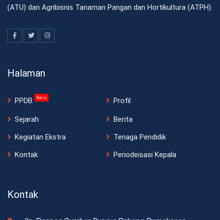
(ATU) dan Agribisnis Tanaman Pangan dan Hortikultura (ATPH).
Halaman
Baru
PPDB
Profil
Sejarah
Berita
Kegiatan Ekstra
Tenaga Pendidik
Kontak
Periodeisasi Kepala
Kontak