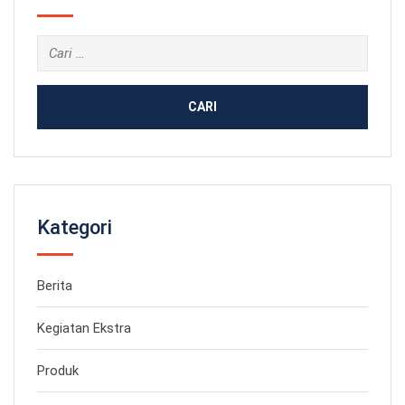
Cari
untuk:
Kategori
Berita
Kegiatan Ekstra
Produk