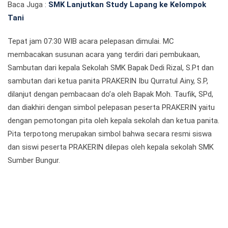
Baca Juga :
SMK Lanjutkan Study Lapang ke Kelompok
Tani
Tepat jam 07:30 WIB acara pelepasan dimulai. MC
membacakan susunan acara yang terdiri dari pembukaan,
Sambutan dari kepala Sekolah SMK Bapak Dedi Rizal, S.Pt dan
sambutan dari ketua panita PRAKERIN Ibu Qurratul Ainy, S.P,
dilanjut dengan pembacaan do’a oleh Bapak Moh. Taufik, SPd,
dan diakhiri dengan simbol pelepasan peserta PRAKERIN yaitu
dengan pemotongan pita oleh kepala sekolah dan ketua panita.
Pita terpotong merupakan simbol bahwa secara resmi siswa
dan siswi peserta PRAKERIN dilepas oleh kepala sekolah SMK
Sumber Bungur.