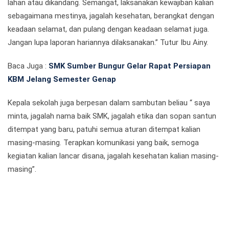
lahan atau dikandang. Semangat, laksanakan kewajiban kalian
sebagaimana mestinya, jagalah kesehatan, berangkat dengan
keadaan selamat, dan pulang dengan keadaan selamat juga.
Jangan lupa laporan hariannya dilaksanakan.” Tutur Ibu Ainy.
Baca Juga :
SMK Sumber Bungur Gelar Rapat Persiapan
KBM Jelang Semester Genap
Kepala sekolah juga berpesan dalam sambutan beliau “ saya
minta, jagalah nama baik SMK, jagalah etika dan sopan santun
ditempat yang baru, patuhi semua aturan ditempat kalian
masing-masing. Terapkan komunikasi yang baik, semoga
kegiatan kalian lancar disana, jagalah kesehatan kalian masing-
masing”.