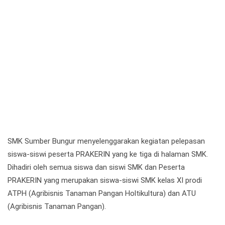
SMK Sumber Bungur menyelenggarakan kegiatan pelepasan
siswa-siswi peserta PRAKERIN yang ke tiga di halaman SMK.
Dihadiri oleh semua siswa dan siswi SMK dan Peserta
PRAKERIN yang merupakan siswa-siswi SMK kelas XI prodi
ATPH (Agribisnis Tanaman Pangan Holtikultura) dan ATU
(Agribisnis Tanaman Pangan).