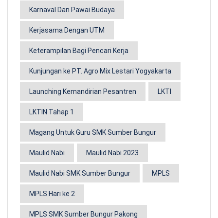
Karnaval Dan Pawai Budaya
Kerjasama Dengan UTM
Keterampilan Bagi Pencari Kerja
Kunjungan ke PT. Agro Mix Lestari Yogyakarta
Launching Kemandirian Pesantren
LKTI
LKTIN Tahap 1
Magang Untuk Guru SMK Sumber Bungur
Maulid Nabi
Maulid Nabi 2023
Maulid Nabi SMK Sumber Bungur
MPLS
MPLS Hari ke 2
MPLS SMK Sumber Bungur Pakong