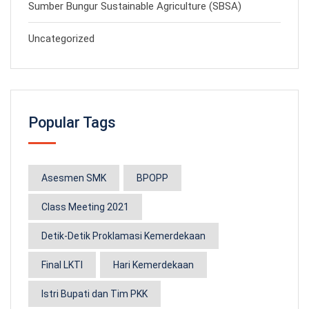
Sumber Bungur Sustainable Agriculture (SBSA)
Uncategorized
Popular Tags
Asesmen SMK
BPOPP
Class Meeting 2021
Detik-Detik Proklamasi Kemerdekaan
Final LKTI
Hari Kemerdekaan
Istri Bupati dan Tim PKK