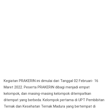
Kegiatan PRAKERIN ini dimulai dari Tanggal 02 Februari- 16
Maret 2022. Peserta PRAKERIN dibagi menjadi empat
kelompok, dan masing-masing kelompok ditempatkan
ditempat yang berbeda. Kelompok pertama di UPT Pembibitan
Ternak dan Kesehatan Ternak Madura yang bertempat di