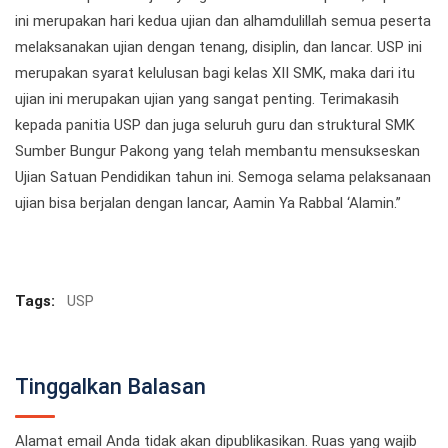
ini merupakan hari kedua ujian dan alhamdulillah semua peserta
melaksanakan ujian dengan tenang, disiplin, dan lancar. USP ini
merupakan syarat kelulusan bagi kelas XII SMK, maka dari itu
ujian ini merupakan ujian yang sangat penting. Terimakasih
kepada panitia USP dan juga seluruh guru dan struktural SMK
Sumber Bungur Pakong yang telah membantu mensukseskan
Ujian Satuan Pendidikan tahun ini. Semoga selama pelaksanaan
ujian bisa berjalan dengan lancar, Aamin Ya Rabbal ‘Alamin.”
Tags:
USP
Tinggalkan Balasan
Alamat email Anda tidak akan dipublikasikan.
Ruas yang wajib