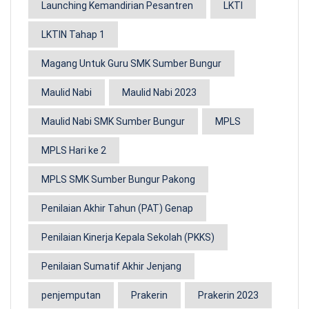
Launching Kemandirian Pesantren
LKTI
LKTIN Tahap 1
Magang Untuk Guru SMK Sumber Bungur
Maulid Nabi
Maulid Nabi 2023
Maulid Nabi SMK Sumber Bungur
MPLS
MPLS Hari ke 2
MPLS SMK Sumber Bungur Pakong
Penilaian Akhir Tahun (PAT) Genap
Penilaian Kinerja Kepala Sekolah (PKKS)
Penilaian Sumatif Akhir Jenjang
penjemputan
Prakerin
Prakerin 2023