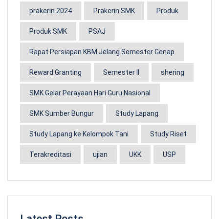
prakerin 2024
Prakerin SMK
Produk
Produk SMK
PSAJ
Rapat Persiapan KBM Jelang Semester Genap
Reward Granting
Semester II
shering
SMK Gelar Perayaan Hari Guru Nasional
SMK Sumber Bungur
Study Lapang
Study Lapang ke Kelompok Tani
Study Riset
Terakreditasi
ujian
UKK
USP
Latest Posts