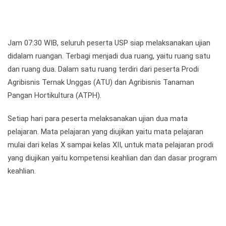
Jam 07:30 WIB, seluruh peserta USP siap melaksanakan ujian
didalam ruangan. Terbagi menjadi dua ruang, yaitu ruang satu
dan ruang dua. Dalam satu ruang terdiri dari peserta Prodi
Agribisnis Ternak Unggas (ATU) dan Agribisnis Tanaman
Pangan Hortikultura (ATPH).
Setiap hari para peserta melaksanakan ujian dua mata
pelajaran. Mata pelajaran yang diujikan yaitu mata pelajaran
mulai dari kelas X sampai kelas XII, untuk mata pelajaran prodi
yang diujikan yaitu kompetensi keahlian dan dan dasar program
keahlian.