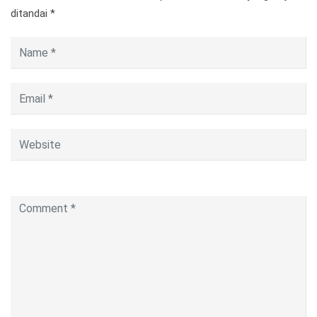
ditandai
*