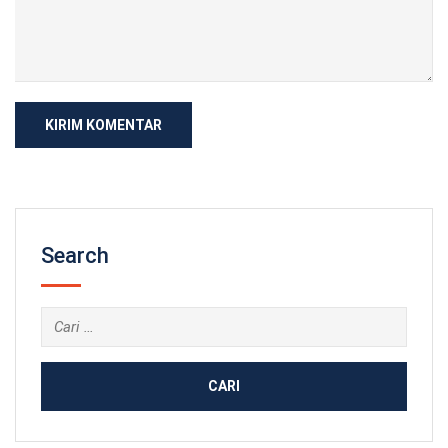
Search
Cari
untuk: