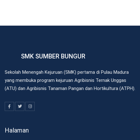
SMK SUMBER BUNGUR
Sekolah Menengah Kejuruan (SMK) pertama di Pulau Madura
yang membuka program kejuruan Agribisnis Ternak Unggas
(ATU) dan Agribisnis Tanaman Pangan dan Hortikultura (ATPH).
Halaman