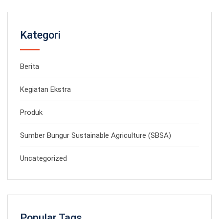
Kategori
Berita
Kegiatan Ekstra
Produk
Sumber Bungur Sustainable Agriculture (SBSA)
Uncategorized
Popular Tags